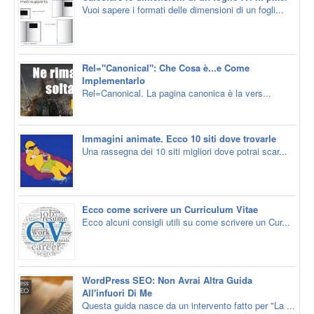
Vuoi sapere i formati delle dimensioni di un fogli...
Rel="Canonical": Che Cosa è...e Come
Implementarlo
Rel=Canonical. La pagina canonica è la vers...
Immagini animate. Ecco 10 siti dove trovarle
Una rassegna dei 10 siti migliori dove potrai scar...
Ecco come scrivere un Curriculum Vitae
Ecco alcuni consigli utili su come scrivere un Cur...
WordPress SEO: Non Avrai Altra Guida
All'infuori Di Me
Questa guida nasce da un intervento fatto per "La ...