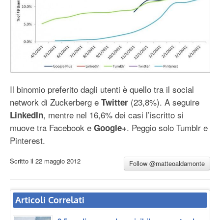
Il binomio preferito dagli utenti è quello tra il social
network di Zuckerberg e
(23,8%). A seguire
Twitter
, mentre nel 16,6% dei casi l’iscritto si
LinkedIn
muove tra Facebook e
. Peggio solo Tumblr e
Google+
Pinterest.
Scritto il
22 maggio 2012
Follow @matteoaldamonte
Articoli Correlati