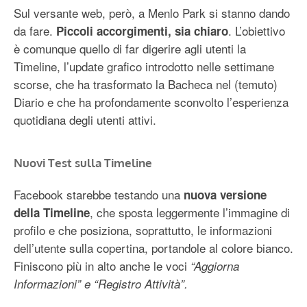
Sul versante web, però, a Menlo Park si stanno dando
da fare.
. L’obiettivo
Piccoli accorgimenti, sia chiaro
è comunque quello di far digerire agli utenti la
Timeline, l’update grafico introdotto nelle settimane
scorse, che ha trasformato la Bacheca nel (temuto)
Diario e che ha profondamente sconvolto l’esperienza
quotidiana degli utenti attivi.
Nuovi Test sulla Timeline
Facebook starebbe testando una
nuova versione
, che sposta leggermente l’immagine di
della Timeline
profilo e che posiziona, soprattutto, le informazioni
dell’utente sulla copertina, portandole al colore bianco.
Finiscono più in alto anche le voci
“Aggiorna
Informazioni” e “Registro Attività”.