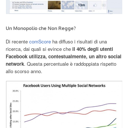
Un Monopolio che Non Regge?
Di recente
comScore
ha diffuso i risultati di una
ricerca, dai quali si evince che
il 40% degli utenti
Facebook utilizza, contestualmente, un altro social
. Questa percentuale è raddoppiata rispetto
network
allo scorso anno.