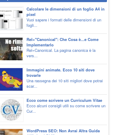
Calcolare le dimensioni di un foglio A4 in
pixel
Vuoi sapere i formati delle dimensioni di un
fogli...
Rel="Canonical": Che Cosa è...e Come
Implementarlo
Rel=Canonical. La pagina canonica è la
vers...
Immagini animate. Ecco 10 siti dove
trovarle
Una rassegna dei 10 siti migliori dove potrai
scar...
Ecco come scrivere un Curriculum Vitae
Ecco alcuni consigli utili su come scrivere un
Cur...
WordPress SEO: Non Avrai Altra Guida