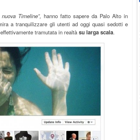
hanno fatto sapere da Palo Alto in
a nuova Timeline”,
ra a tranquilizzare gli utenti ad oggi quasi sedotti e
 effettivamente tramutata in realtà
.
su larga scala