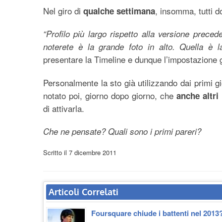
Nel giro di
, insomma, tutti d
qualche settimana
“Profilo più largo rispetto alla versione prece
noterete è la grande foto in alto. Quella è l
presentare la Timeline e dunque l’impostazione gr
Personalmente la sto già utilizzando dai primi 
notato poi, giorno dopo giorno, che
anche altri 
di attivarla.
Che ne pensate? Quali sono i primi pareri?
Scritto il
7 dicembre 2011
Articoli Correlati
Foursquare chiude i battenti nel 2013