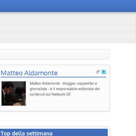
Matteo Aldamonte
Matteo Aldamonte - blogger, copywriter e
giornalista - è il responsabile editoriale dei
contenuti sul Network GT.
Top della settimana