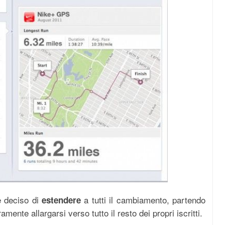
e deciso di
a tutti il cambiamento, partendo
estendere
amente allargarsi verso tutto il resto dei propri iscritti.