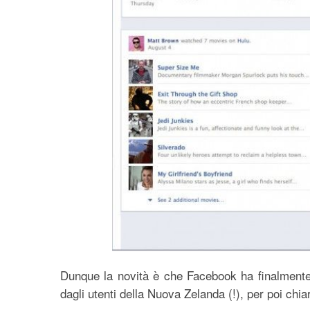
Dunque la novità è che Facebook ha finalment
dagli utenti della Nuova Zelanda (!), per poi chiar