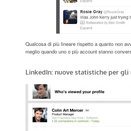
Qualcosa di più lineare rispetto a quanto non av
meglio quando uno o più account stanno conver
LinkedIn: nuove statistiche per gli 