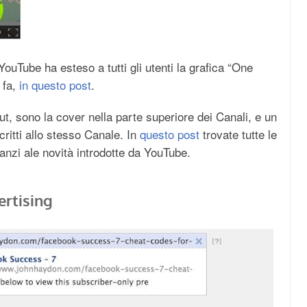
 YouTube ha esteso a tutti gli utenti la grafica “One
 fa,
in questo post
.
ut, sono la cover nella parte superiore dei Canali, e un
scritti allo stesso Canale. In
questo post
trovate tutte le
nanzi ale novità introdotte da YouTube.
ertising