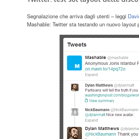
Segnalazione che arriva dagli utenti – leggi
Davi
Mashable: Twitter sta testando un nuovo layout pe