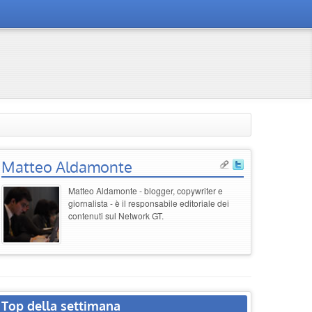
Matteo Aldamonte
Matteo Aldamonte - blogger, copywriter e
giornalista - è il responsabile editoriale dei
contenuti sul Network GT.
Top della settimana