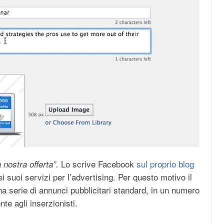
Lo scrive Facebook
sul proprio blog
nostra offerta”.
i suoi servizi per l’advertising. Per questo motivo il
na serie di annunci pubblicitari standard, in un numero
te agli inserzionisti.