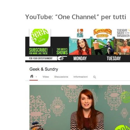
YouTube: “One Channel” per tutti