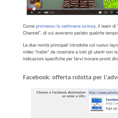
Come
promesso la settimana scorsa
, il team di
Channel”, di cui avevamo parlato qualche tempo
Le due novità principali introdotte col nuovo layo
video “trailer” da mostrare a tutti gli utenti non i
indicazioni specifiche per farvi trovare pronti di
Facebook: offerta ridotta per l’adv