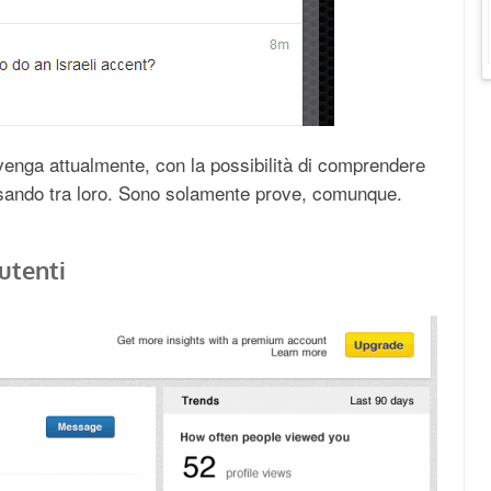
venga attualmente, con la possibilità di comprendere
sando tra loro. Sono solamente prove, comunque.
utenti