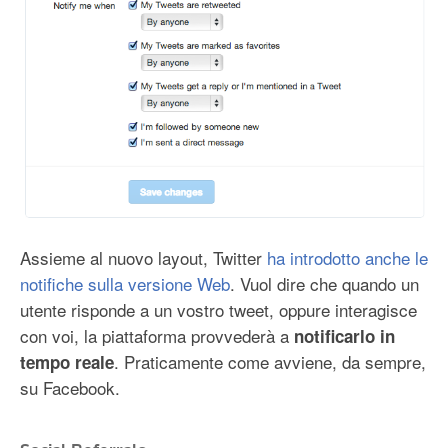
Assieme al nuovo layout, Twitter
ha introdotto anche le
notifiche sulla versione Web
. Vuol dire che quando un
utente risponde a un vostro tweet, oppure interagisce
con voi, la piattaforma provvederà a
notificarlo in
. Praticamente come avviene, da sempre,
tempo reale
su Facebook.