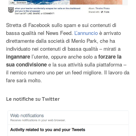
Stretta di Facebook sullo spam e sui contenuti di
bassa qualità nel News Feed.
L’annuncio
è arrivato
direttamente dalla società di Menlo Park, che ha
individuato nei contenuti di bassa qualità – mirati a
l’utente, oppure anche solo a
ingannare
forzare la
e la sua attività sulla piattaforma –
sua condivisione
il nemico numero uno per un feed migliore. Il lavoro da
fare sarà molto.
Le notifiche su Twitter