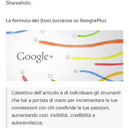
Shareaholic.
La formula del (tuo) successo su GooglePlus
L’obiettivo dell’articolo è di individuare gli strumenti
che hai a portata di mano per incrementare le tue
connessioni con chi condivide le tue passioni,
aumentando così visibilità, credibilità e
autorevolezza.