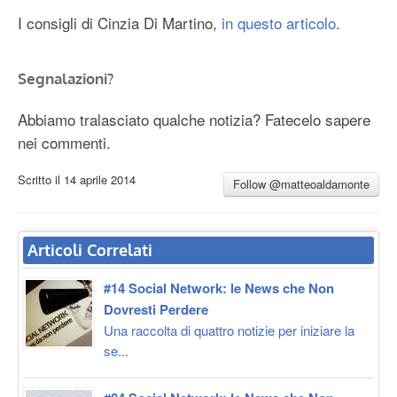
I consigli di Cinzia Di Martino,
in questo articolo
.
Segnalazioni?
Abbiamo tralasciato qualche notizia? Fatecelo sapere
nei commenti.
Scritto il
14 aprile 2014
Follow @matteoaldamonte
Articoli Correlati
#14 Social Network: le News che Non
Dovresti Perdere
Una raccolta di quattro notizie per iniziare la
se...