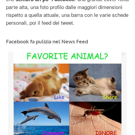
parte alta, una foto profilo dalle maggiori dimensioni
rispetto a quella attuale, una barra con le varie schede
personali, poi il feed dei tweet.
Facebook fa pulizia nel News Feed