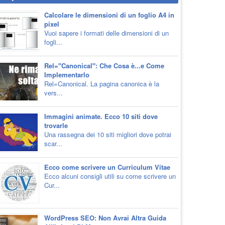
Calcolare le dimensioni di un foglio A4 in
pixel
Vuoi sapere i formati delle dimensioni di un
fogli...
Rel="Canonical": Che Cosa è...e Come
Implementarlo
Rel=Canonical. La pagina canonica è la
vers...
Immagini animate. Ecco 10 siti dove
trovarle
Una rassegna dei 10 siti migliori dove potrai
scar...
Ecco come scrivere un Curriculum Vitae
Ecco alcuni consigli utili su come scrivere un
Cur...
WordPress SEO: Non Avrai Altra Guida