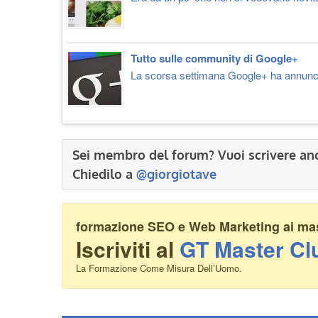
Tutto sulle community di Google+
La scorsa settimana Google+ ha annuncia
Sei membro del forum? Vuoi scrivere an
Chiedilo a
@giorgiotave
formazione SEO e Web Marketing ai mass
Iscriviti al
GT Master Cl
La Formazione Come Misura Dell’Uomo.