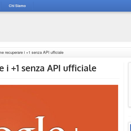
Chi Siamo
e recuperare i +1 senza API ufficiale
i +1 senza API ufficiale