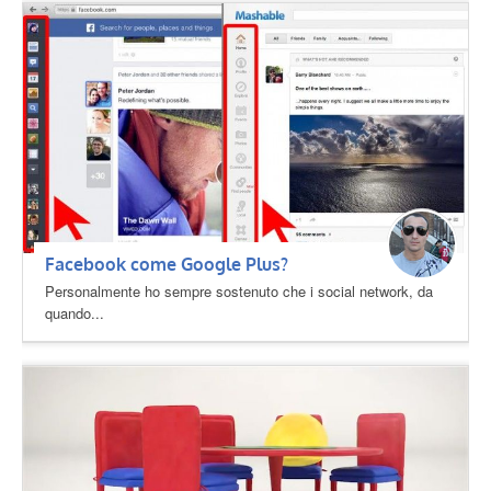
Facebook come Google Plus?
Personalmente ho sempre sostenuto che i social network, da
quando...