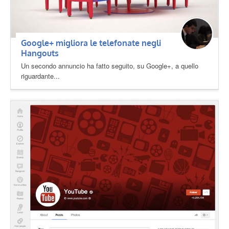
Google+ migliora le telefonate negli
Hangouts
Un secondo annuncio ha fatto seguito, su Google+, a quello
riguardante...