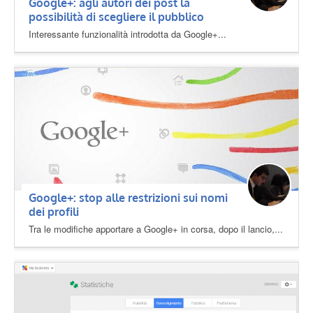
Google+: agli autori dei post la
possibilità di scegliere il pubblico
Interessante funzionalità introdotta da Google+...
Google+: stop alle restrizioni sui nomi
dei profili
Tra le modifiche apportare a Google+ in corsa, dopo il lancio,...