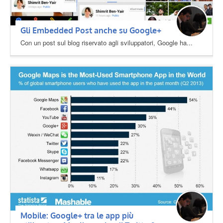
Gli Embedded Post anche su Google+
Con un post sul blog riservato agli sviluppatori, Google ha...
Mobile: Google+ tra le app più