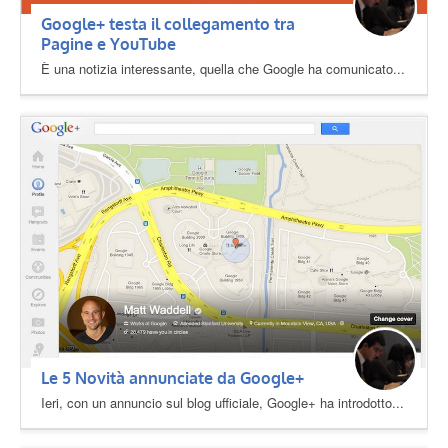
Google+ testa il collegamento tra
Pagine e YouTube
È una notizia interessante, quella che Google ha comunicato...
Le 5 Novità annunciate da Google+
Ieri, con un annuncio sul blog ufficiale, Google+ ha introdotto...