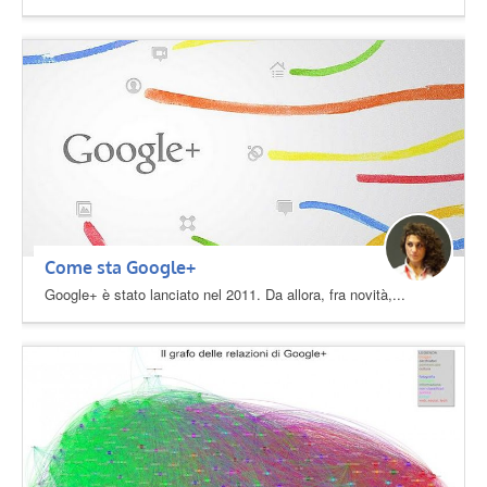
Come sta Google+
Google+ è stato lanciato nel 2011. Da allora, fra novità,...