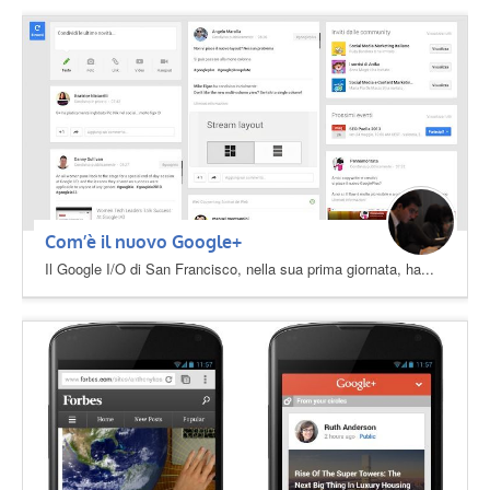
Com’è il nuovo Google+
Il Google I/O di San Francisco, nella sua prima giornata, ha...