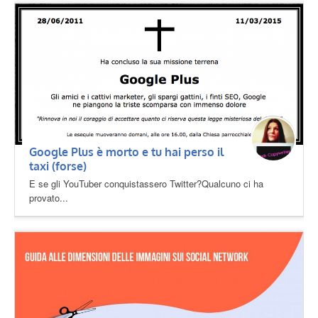
Google Plus è morto e tu hai perso il
taxi (forse)
E se gli YouTuber conquistassero Twitter?Qualcuno ci ha
provato...