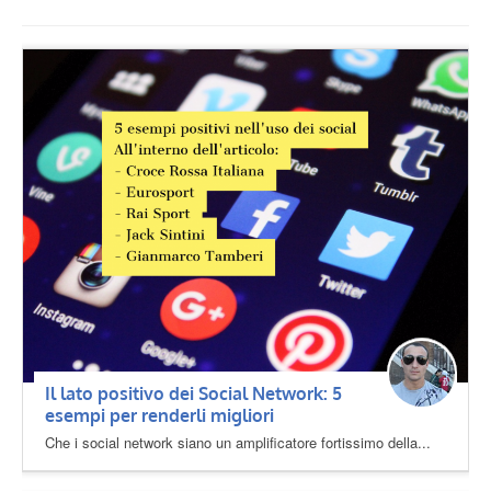
Il lato positivo dei Social Network: 5
esempi per renderli migliori
Che i social network siano un amplificatore fortissimo della...