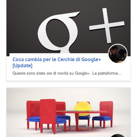
Cosa cambia per le Cerchie di Google+
[Update]
Queste sono state ore di novità su Google+. La piattaforma...