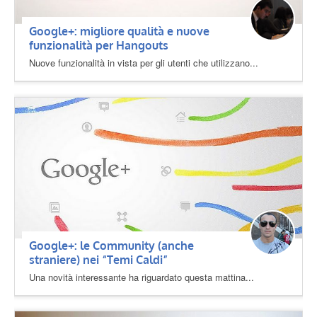
Google+: migliore qualità e nuove
funzionalità per Hangouts
Nuove funzionalità in vista per gli utenti che utilizzano...
Google+: le Community (anche
straniere) nei “Temi Caldi”
Una novità interessante ha riguardato questa mattina...