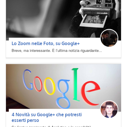
Lo Zoom nelle Foto, su Google+
Breve, ma interessante. È l’ultima notizia riguardante...
4 Novità su Google+ che potresti
esserti perso