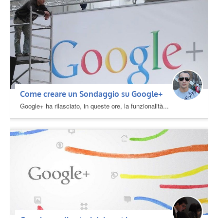
Come creare un Sondaggio su Google+
Google+ ha rilasciato, in queste ore, la funzionalità...