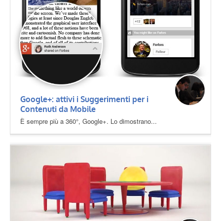
Google+: attivi i Suggerimenti per i
Contenuti da Mobile
È sempre più a 360°, Google+. Lo dimostrano...