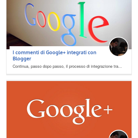
I commenti di Google+ integrati con
Blogger
Continua, passo dopo passo, il processo di integrazione tra...