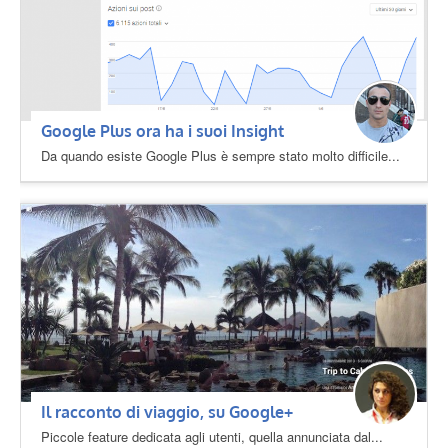
Google Plus ora ha i suoi Insight
Da quando esiste Google Plus è sempre stato molto difficile...
Il racconto di viaggio, su Google+
Piccole feature dedicata agli utenti, quella annunciata dal...