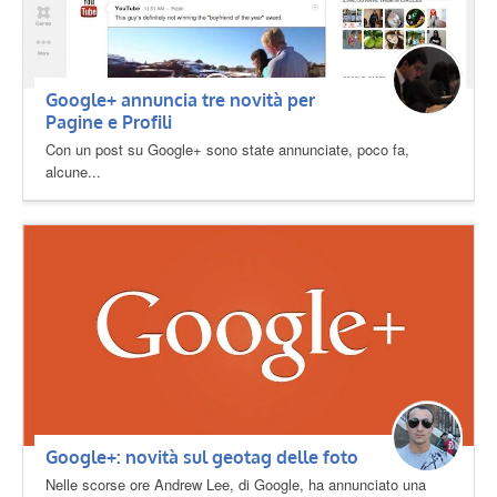
Google+ annuncia tre novità per
Pagine e Profili
Con un post su Google+ sono state annunciate, poco fa,
alcune...
Google+: novità sul geotag delle foto
Nelle scorse ore Andrew Lee, di Google, ha annunciato una