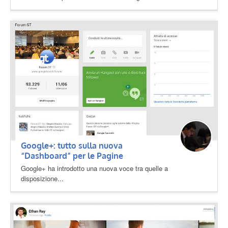
Google+: tutto sulla nuova
“Dashboard” per le Pagine
Google+ ha introdotto una nuova voce tra quelle a
disposizione...