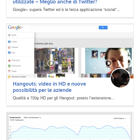
utilizzate – Meglio anche di Twitter?
Google+ supera Twitter ed è la terza applicazione “social”...
Hangouts: video in HD e nuove
possibilità per le aziende
Qualità a 720p HD per gli Hangout: presto l’estensione...