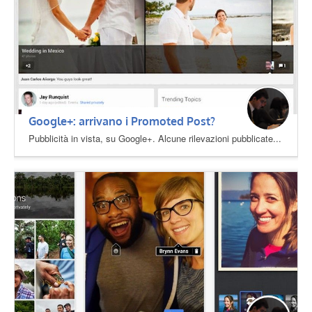
Google+: arrivano i Promoted Post?
Pubblicità in vista, su Google+. Alcune rilevazioni pubblicate...