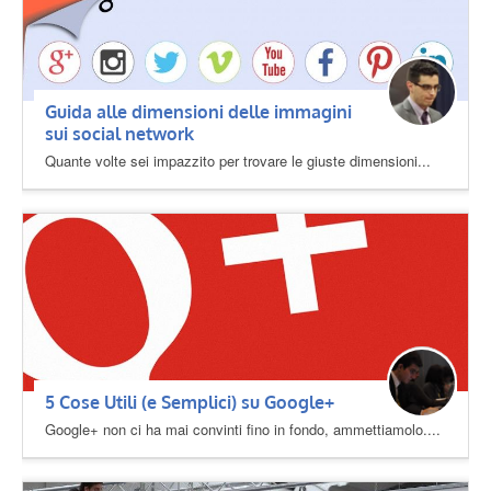
Guida alle dimensioni delle immagini
sui social network
Quante volte sei impazzito per trovare le giuste dimensioni...
5 Cose Utili (e Semplici) su Google+
Google+ non ci ha mai convinti fino in fondo, ammettiamolo....