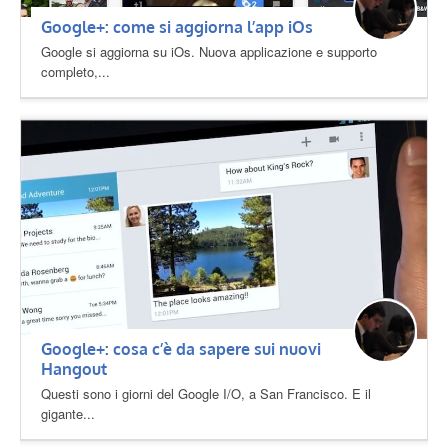
Google+: come si aggiorna l’app iOs
Google si aggiorna su iOs. Nuova applicazione e supporto
completo,...
Google+: cosa c’è da sapere sui nuovi
Hangout
Questi sono i giorni del Google I/O, a San Francisco. E il
gigante...