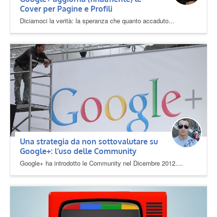
Cover per Pagine e Profili
Diciamoci la verità: la speranza che quanto accaduto...
Una strategia da non sottovalutare su
Google+: l’uso delle Community
Google+ ha introdotto le Community nel Dicembre 2012....