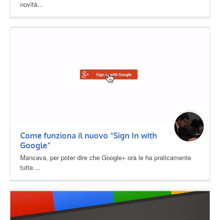
novità...
Come funziona il nuovo “Sign In with
Google”
Mancava, per poter dire che Google+ ora le ha praticamente
tutte....