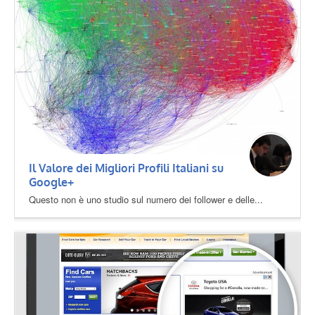
Il Valore dei Migliori Profili Italiani su
Google+
Questo non è uno studio sul numero dei follower e delle...