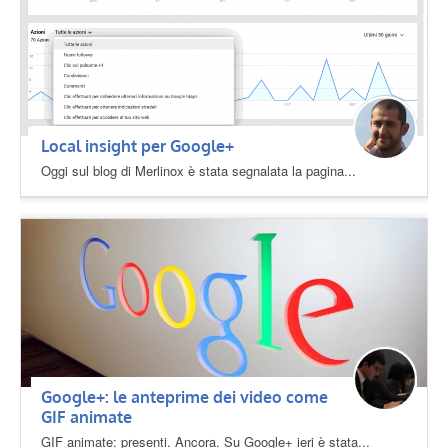
Local insight per Google+
Oggi sul blog di Merlinox è stata segnalata la pagina...
Google+: le anteprime dei video come
GIF animate
GIF animate: presenti. Ancora. Su Google+ ieri è stata...