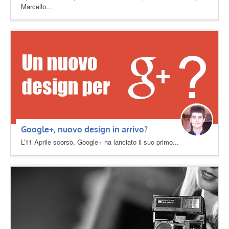
Marcello...
Google+, nuovo design in arrivo?
L’11 Aprile scorso, Google+ ha lanciato il suo primo...