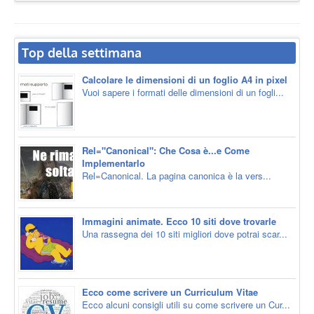
Top della settimana
Calcolare le dimensioni di un foglio A4 in pixel
Vuoi sapere i formati delle dimensioni di un fogli...
Rel="Canonical": Che Cosa è...e Come
Implementarlo
Rel=Canonical. La pagina canonica è la vers...
Immagini animate. Ecco 10 siti dove trovarle
Una rassegna dei 10 siti migliori dove potrai scar...
Ecco come scrivere un Curriculum Vitae
Ecco alcuni consigli utili su come scrivere un Cur...