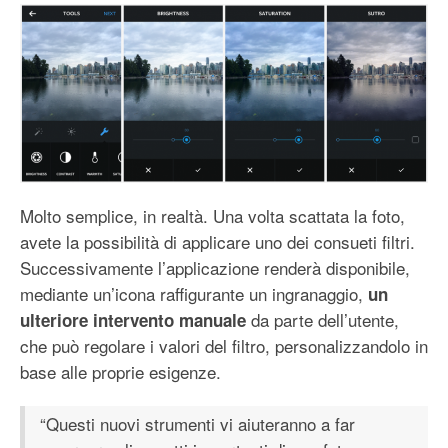
Molto semplice, in realtà. Una volta scattata la foto,
avete la possibilità di applicare uno dei consueti filtri.
Successivamente l’applicazione renderà disponibile,
mediante un’icona raffigurante un ingranaggio,
un
da parte dell’utente,
ulteriore intervento manuale
che può regolare i valori del filtro, personalizzandolo in
base alle proprie esigenze.
“Questi nuovi strumenti vi aiuteranno a far