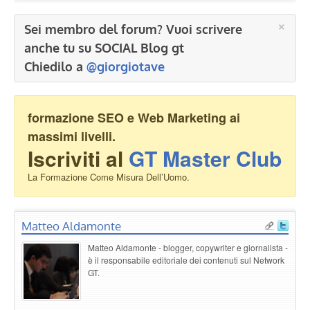
×
Sei membro del forum? Vuoi scrivere
anche tu su SOCIAL Blog gt
Chiedilo a
@giorgiotave
formazione SEO e Web Marketing ai
massimi livelli.
Iscriviti al
GT Master Club
La Formazione Come Misura Dell’Uomo.
Matteo Aldamonte
Matteo Aldamonte - blogger, copywriter e giornalista -
è il responsabile editoriale dei contenuti sul Network
GT.