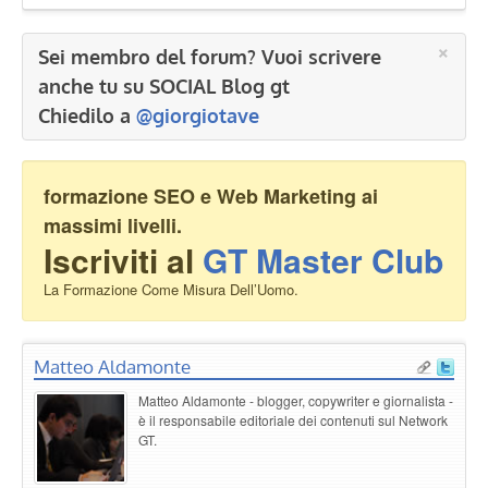
×
Sei membro del forum? Vuoi scrivere
anche tu su SOCIAL Blog gt
Chiedilo a
@giorgiotave
formazione SEO e Web Marketing ai
massimi livelli.
Iscriviti al
GT Master Club
La Formazione Come Misura Dell’Uomo.
Matteo Aldamonte
Matteo Aldamonte - blogger, copywriter e giornalista -
è il responsabile editoriale dei contenuti sul Network
GT.