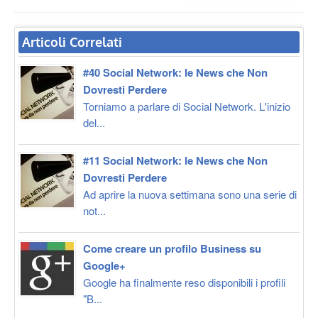
Articoli Correlati
#40 Social Network: le News che Non
Dovresti Perdere
Torniamo a parlare di Social Network. L'inizio
del...
#11 Social Network: le News che Non
Dovresti Perdere
Ad aprire la nuova settimana sono una serie di
not...
Come creare un profilo Business su
Google+
Google ha finalmente reso disponibili i profili
"B...