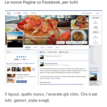
Le nuove Pagine su Facebook, per tutti
Il layout, quello nuovo, l’avevate già visto. Ora è per
tutti: gestori, state svegli.