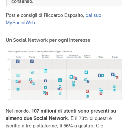
consenso.
Post e consigli di Riccardo Esposito,
dal suo
MySocialWeb
.
Un Social Network per ogni interesse
Nel mondo,
107 milioni di utenti sono presenti su
. E il 73% di questi è
almeno due Social Network
iscritto a tre piattaforme, il 56% a quattro. C’è