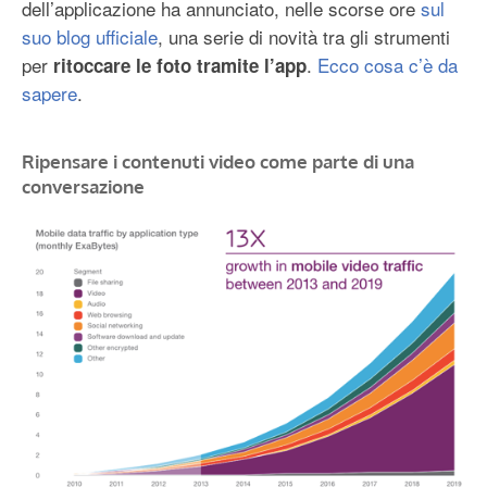
dell’applicazione ha annunciato, nelle scorse ore
sul
suo blog ufficiale
, una serie di novità tra gli strumenti
per
.
Ecco cosa c’è da
ritoccare le foto tramite l’app
sapere
.
Ripensare i contenuti video come parte di una
conversazione