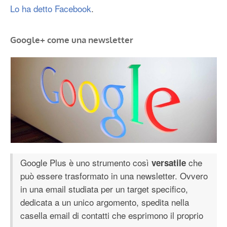
Lo ha detto Facebook
.
Google+ come una newsletter
Google Plus è uno strumento così
che
versatile
può essere trasformato in una newsletter. Ovvero
in una email studiata per un target specifico,
dedicata a un unico argomento, spedita nella
casella email di contatti che esprimono il proprio