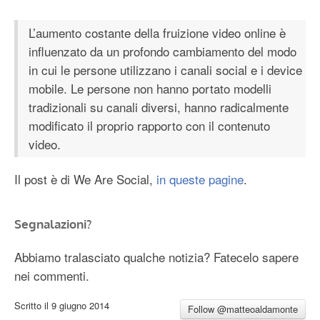
L’aumento costante della fruizione video online è
influenzato da un profondo cambiamento del modo
in cui le persone utilizzano i canali social e i device
mobile. Le persone non hanno portato modelli
tradizionali su canali diversi, hanno radicalmente
modificato il proprio rapporto con il contenuto
video.
Il post è di We Are Social,
in queste pagine
.
Segnalazioni?
Abbiamo tralasciato qualche notizia? Fatecelo sapere
nei commenti.
Scritto il
9 giugno 2014
Follow @matteoaldamonte