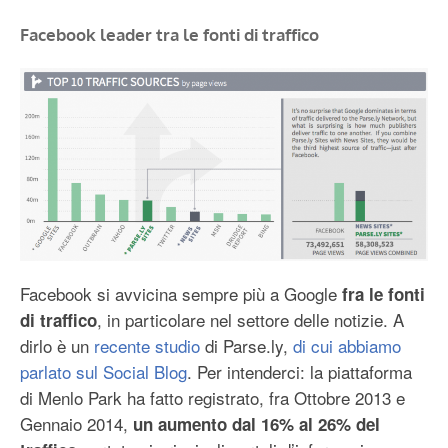
Facebook leader tra le fonti di traffico
Facebook si avvicina sempre più a Google
fra le fonti
, in particolare nel settore delle notizie. A
di traffico
dirlo è un
recente studio
di Parse.ly,
di cui abbiamo
parlato sul Social Blog
. Per intenderci: la piattaforma
di Menlo Park ha fatto registrato, fra Ottobre 2013 e
Gennaio 2014,
un aumento dal 16% al 26% del