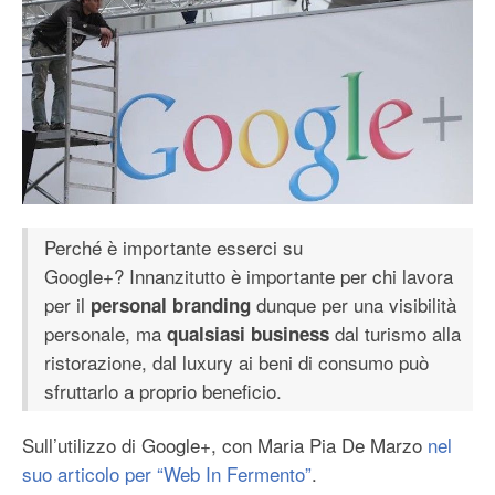
Perché è importante esserci su
Google+? Innanzitutto è importante per chi lavora
per il
dunque per una visibilità
personal branding
personale, ma
dal turismo alla
qualsiasi business
ristorazione, dal luxury ai beni di consumo può
sfruttarlo a proprio beneficio.
Sull’utilizzo di Google+, con Maria Pia De Marzo
nel
suo articolo per “Web In Fermento”
.