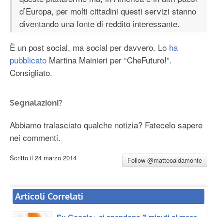
d’Europa, per molti cittadini questi servizi stanno
diventando una fonte di reddito interessante.
È un post social, ma social per davvero. Lo
ha
pubblicato
Martina Mainieri per “CheFuturo!”.
Consigliato.
Segnalazioni?
Abbiamo tralasciato qualche notizia? Fatecelo sapere
nei commenti.
Scritto il
24 marzo 2014
Follow @matteoaldamonte
Articoli Correlati