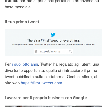
portato ai principali portali d’informazione su
traffico
base mondiale.
Il tuo primo tweet
Per
i suoi otto anni
, Twitter ha regalato agli utenti una
divertente opportunità: quella di rintracciare il primo
tweet pubblicato sulla piattaforma. Occhio, allora, al
sito web
https://first-tweets.com
.
Lavorare per il proprio business con Google+