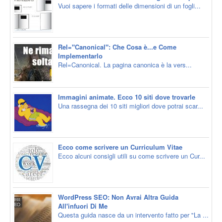
Vuoi sapere i formati delle dimensioni di un fogli...
Rel="Canonical": Che Cosa è...e Come
Implementarlo
Rel=Canonical. La pagina canonica è la vers...
Immagini animate. Ecco 10 siti dove trovarle
Una rassegna dei 10 siti migliori dove potrai scar...
Ecco come scrivere un Curriculum Vitae
Ecco alcuni consigli utili su come scrivere un Cur...
WordPress SEO: Non Avrai Altra Guida
All'infuori Di Me
Questa guida nasce da un intervento fatto per "La ...