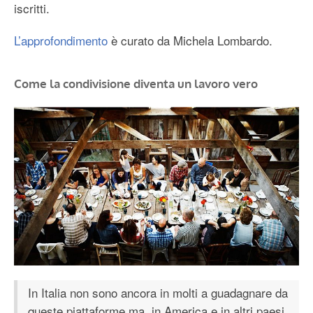
iscritti.
L’approfondimento
è curato da Michela Lombardo.
Come la condivisione diventa un lavoro vero
In Italia non sono ancora in molti a guadagnare da
queste piattaforme ma, in America e in altri paesi