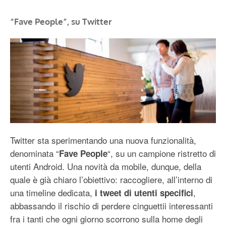
“Fave People”, su Twitter
Twitter sta sperimentando una nuova funzionalità,
denominata “
“, su un campione ristretto di
Fave People
utenti Android. Una novità da mobile, dunque, della
quale è già chiaro l’obiettivo: raccogliere, all’interno di
una timeline dedicata,
,
i tweet di utenti specifici
abbassando il rischio di perdere cinguettii interessanti
fra i tanti che ogni giorno scorrono sulla home degli