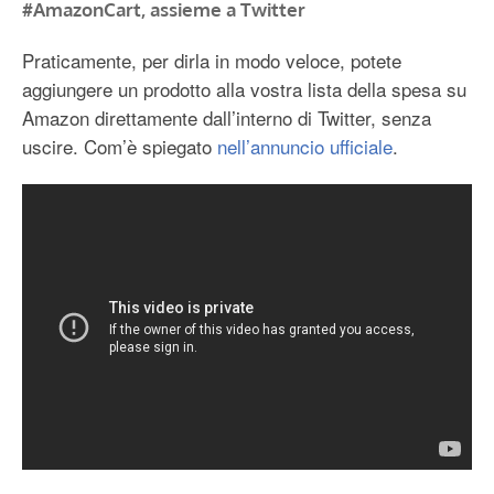
#AmazonCart, assieme a Twitter
Praticamente, per dirla in modo veloce, potete
aggiungere un prodotto alla vostra lista della spesa su
Amazon direttamente dall’interno di Twitter, senza
uscire. Com’è spiegato
nell’annuncio ufficiale
.