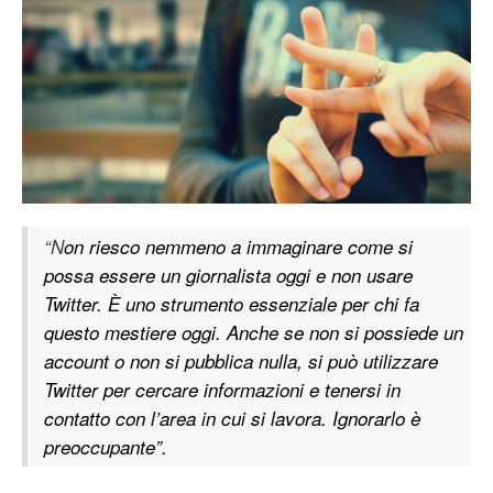
“N
on riesco nemmeno a immaginare come si
possa essere un giornalista oggi e non usare
Twitter. È uno strumento essenziale per chi fa
questo mestiere oggi. Anche se non si possiede un
account o non si pubblica nulla, si può utilizzare
Twitter per cercare informazioni e tenersi in
contatto con l’area in cui si lavora. Ignorarlo è
preoccupante”.