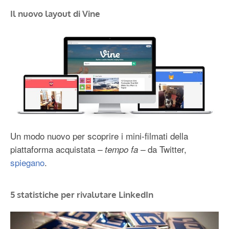
Il nuovo layout di Vine
Un modo nuovo per scoprire i mini-filmati della
piattaforma acquistata
da Twitter,
– tempo fa –
spiegano
.
5 statistiche per rivalutare LinkedIn