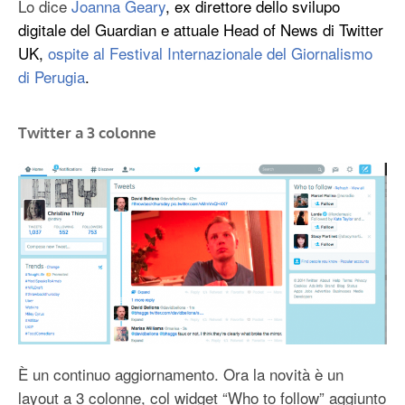
Lo dice
Joanna Geary
, ex direttore dello svilupo
digitale del Guardian e attuale Head of News di Twitter
UK,
ospite al Festival Internazionale del Giornalismo
di Perugia
.
Twitter a 3 colonne
È un continuo aggiornamento. Ora la novità è un
layout a 3 colonne, col widget “Who to follow” aggiunto