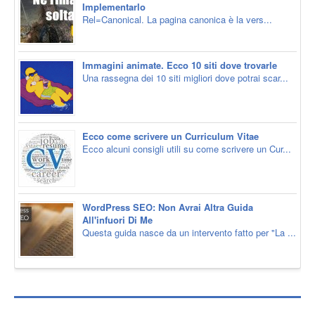
Implementarlo
Rel=Canonical. La pagina canonica è la vers...
Immagini animate. Ecco 10 siti dove trovarle
Una rassegna dei 10 siti migliori dove potrai scar...
Ecco come scrivere un Curriculum Vitae
Ecco alcuni consigli utili su come scrivere un Cur...
WordPress SEO: Non Avrai Altra Guida
All'infuori Di Me
Questa guida nasce da un intervento fatto per "La ...