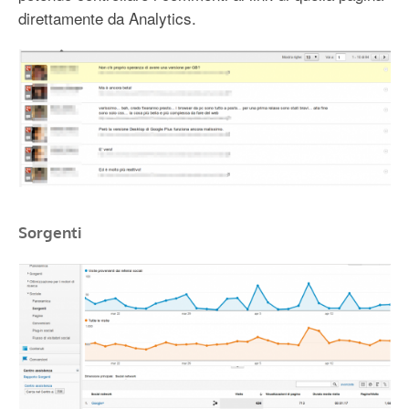
direttamente da Analytics.
Sorgenti