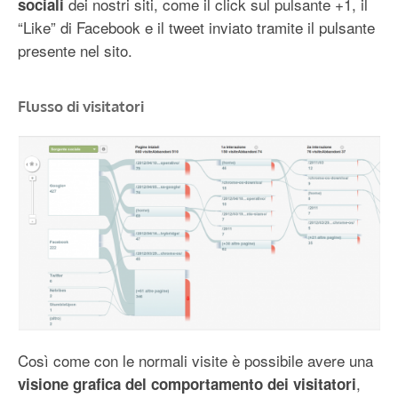
dei nostri siti, come il click sul pulsante +1, il
sociali
“Like” di Facebook e il tweet inviato tramite il pulsante
presente nel sito.
Flusso di visitatori
Così come con le normali visite è possibile avere una
,
visione grafica del comportamento dei visitatori