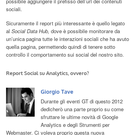
possibile aggiungere il prefisso dell’url dei contenuti
sociali.
Sicuramente il report più interessante è quello legato
al
dove è possibile monitorare da
Social Data Hub,
un’unica pagina tutte le interazioni sociali che ha avuto
quella pagina, permettendo quindi di tenere sotto
controllo il comportamento sui social del nostro sito.
Report Social su Analytics, ovvero?
Giorgio Tave
Durante gli eventi GT di questo 2012
dedicherò una parte proprio su come
sfruttare le ultime novità di Google
Analytics e degli Strumenti per
Webmaster. Ci voleva proprio questa nuova