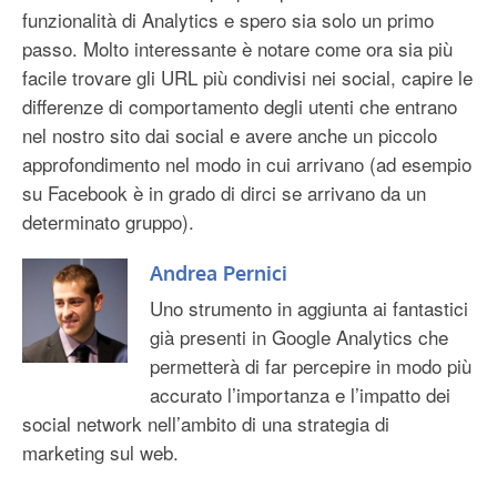
funzionalità di Analytics e spero sia solo un primo
passo. Molto interessante è notare come ora sia più
facile trovare gli URL più condivisi nei social, capire le
differenze di comportamento degli utenti che entrano
nel nostro sito dai social e avere anche un piccolo
approfondimento nel modo in cui arrivano (ad esempio
su Facebook è in grado di dirci se arrivano da un
determinato gruppo).
Andrea Pernici
Uno strumento in aggiunta ai fantastici
già presenti in Google Analytics che
permetterà di far percepire in modo più
accurato l’importanza e l’impatto dei
social network nell’ambito di una strategia di
marketing sul web.