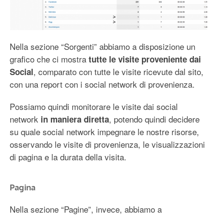
Nella sezione “Sorgenti” abbiamo a disposizione un
grafico che ci mostra
tutte le visite proveniente dai
, comparato con tutte le visite ricevute dal sito,
Social
con una report con i social network di provenienza.
Possiamo quindi monitorare le visite dai social
network
, potendo quindi decidere
in maniera diretta
su quale social network impegnare le nostre risorse,
osservando le visite di provenienza, le visualizzazioni
di pagina e la durata della visita.
Pagina
Nella sezione “Pagine”, invece, abbiamo a