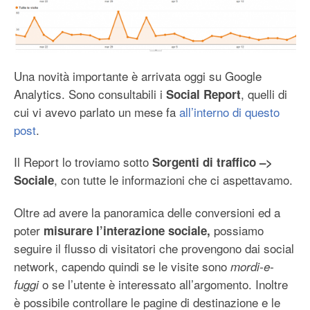
Una novità importante è arrivata oggi su Google
Analytics. Sono consultabili i
, quelli di
Social Report
cui vi avevo parlato un mese fa
all’interno di questo
post
.
Il Report lo troviamo sotto
Sorgenti di traffico –>
, con tutte le informazioni che ci aspettavamo.
Sociale
Oltre ad avere la panoramica delle conversioni ed a
poter
possiamo
misurare l’interazione sociale,
seguire il flusso di visitatori che provengono dai social
network, capendo quindi se le visite sono
mordi-e-
o se l’utente è interessato all’argomento. Inoltre
fuggi
è possibile controllare le pagine di destinazione e le