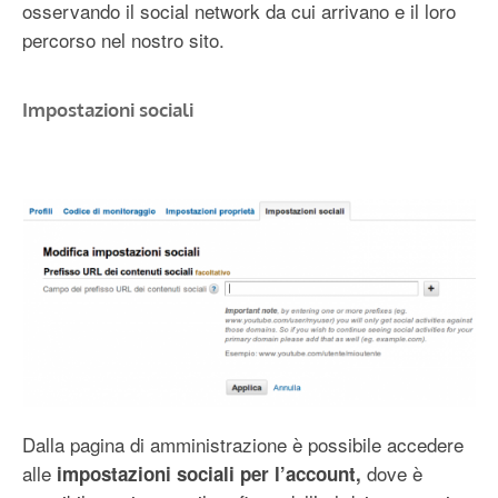
osservando il social network da cui arrivano e il loro
percorso nel nostro sito.
Impostazioni sociali
Dalla pagina di amministrazione è possibile accedere
alle
dove è
impostazioni sociali per l’account,