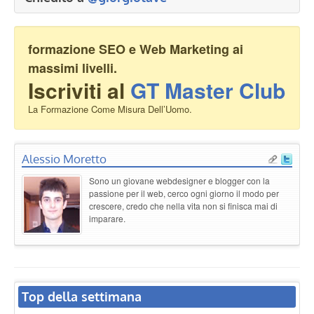
formazione SEO e Web Marketing ai
massimi livelli.
Iscriviti al
GT Master Club
La Formazione Come Misura Dell’Uomo.
Alessio Moretto
Sono un giovane webdesigner e blogger con la
passione per il web, cerco ogni giorno il modo per
crescere, credo che nella vita non si finisca mai di
imparare.
Top della settimana