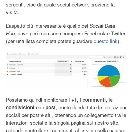
sorgenti, cioè da quale social network proviene la
visita.
L’aspetto più interessante è quello del
Social Data
dove però non sono compresi Facebook e Twitter
Hub,
(per una lista completa potete guardare
questo link
).
Possiamo quindi monitorare i
i
le
+1,
commenti,
ed i
, controllando tutte le interazioni
condivisioni
post
sociali per post e siti, ottenendo un collegamento tra le
interazioni social e la singola pagina sul nostro sito,
potendo controllare i commenti al link di quella pagina