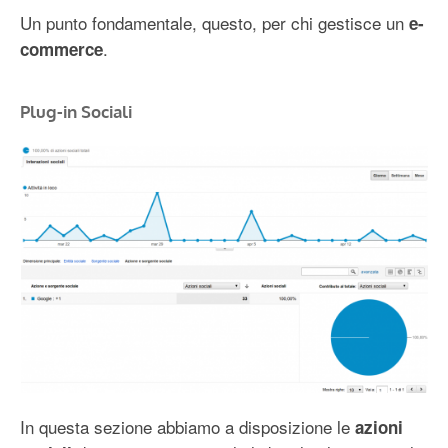
Un punto fondamentale, questo, per chi gestisce un
e-
.
commerce
Plug-in Sociali
In questa sezione abbiamo a disposizione le
azioni