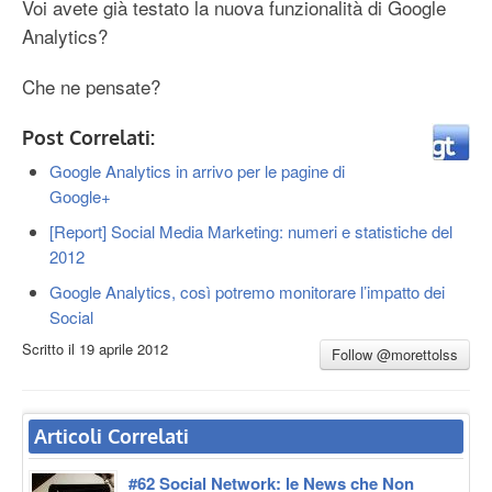
Voi avete già testato la nuova funzionalità di Google
Analytics?
Che ne pensate?
Post Correlati:
Google Analytics in arrivo per le pagine di
Google+
[Report] Social Media Marketing: numeri e statistiche del
2012
Google Analytics, così potremo monitorare l’impatto dei
Social
Scritto il
19 aprile 2012
Follow @morettolss
Articoli Correlati
#62 Social Network: le News che Non