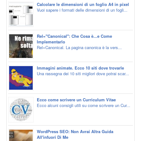
Calcolare le dimensioni di un foglio A4 in pixel
Vuoi sapere i formati delle dimensioni di un fogli...
Rel="Canonical": Che Cosa è...e Come
Implementarlo
Rel=Canonical. La pagina canonica è la vers...
Immagini animate. Ecco 10 siti dove trovarle
Una rassegna dei 10 siti migliori dove potrai scar...
Ecco come scrivere un Curriculum Vitae
Ecco alcuni consigli utili su come scrivere un Cur...
WordPress SEO: Non Avrai Altra Guida
All'infuori Di Me