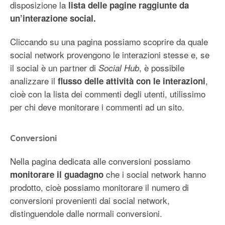
disposizione la
lista delle pagine raggiunte da
un’interazione social.
Cliccando su una pagina possiamo scoprire da quale
social network provengono le interazioni stesse e, se
il social è un partner di
, è possibile
Social Hub
analizzare il
,
flusso delle attività con le interazioni
cioè con la lista dei commenti degli utenti, utilissimo
per chi deve monitorare i commenti ad un sito.
Conversioni
Nella pagina dedicata alle conversioni possiamo
che i social network hanno
monitorare il guadagno
prodotto, cioè possiamo monitorare il numero di
conversioni provenienti dai social network,
distinguendole dalle normali conversioni.