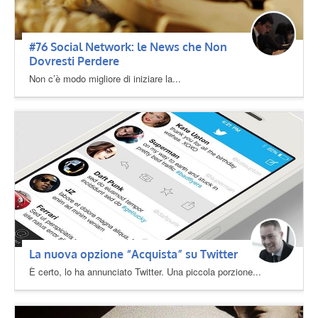
#76 Social Network: le News che Non
Dovresti Perdere
Non c’è modo migliore di iniziare la...
La nuova opzione “Acquista” su Twitter
È certo, lo ha annunciato Twitter. Una piccola porzione...