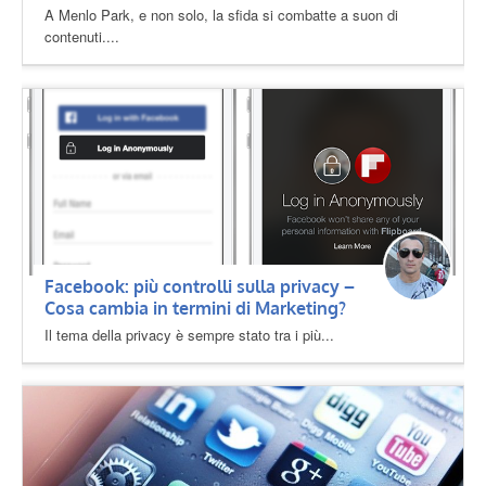
A Menlo Park, e non solo, la sfida si combatte a suon di
contenuti....
Facebook: più controlli sulla privacy –
Cosa cambia in termini di Marketing?
Il tema della privacy è sempre stato tra i più...