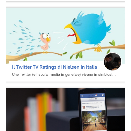
Il Twitter TV Ratings di Nielsen in Italia
Che Twitter (e i social media in generale) vivano in simbiosi...