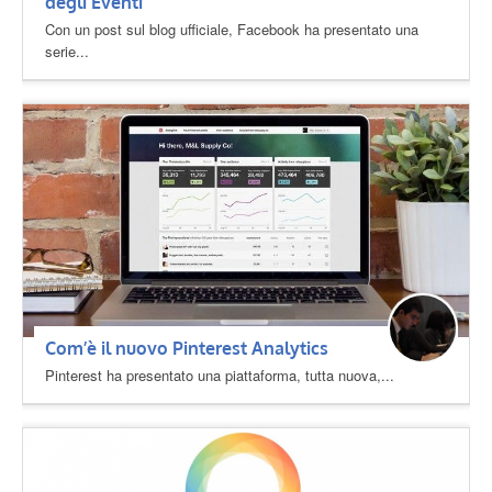
degli Eventi
Con un post sul blog ufficiale, Facebook ha presentato una
serie...
Com’è il nuovo Pinterest Analytics
Pinterest ha presentato una piattaforma, tutta nuova,...