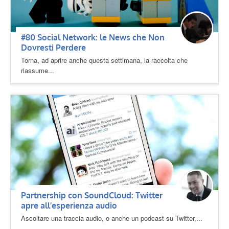
#80 Social Network: le News che Non
Dovresti Perdere
Torna, ad aprire anche questa settimana, la raccolta che
riassume...
Partnership con SoundCloud: Twitter
apre all’esperienza audio
Ascoltare una traccia audio, o anche un podcast su Twitter,...