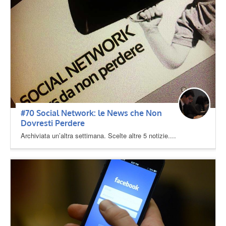
#70 Social Network: le News che Non
Dovresti Perdere
Archiviata un’altra settimana. Scelte altre 5 notizie....