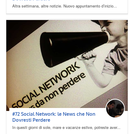
Altra settimana, altre notizie. Nuovo appuntamento d’inizio...
#72 Social Network: le News che Non
Dovresti Perdere
In questi giorni di sole, mare e vacanze estive, potreste aver...