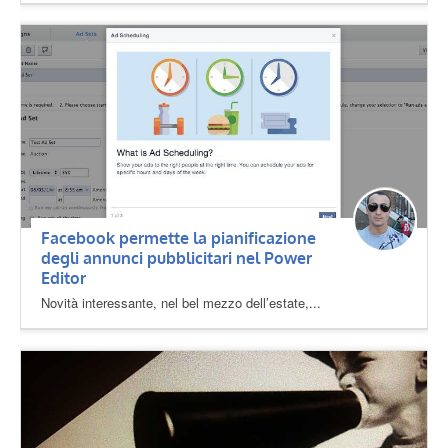
Facebook permette la pianificazione
degli annunci pubblicitari nel Power
Editor
Novità interessante, nel bel mezzo dell’estate,...