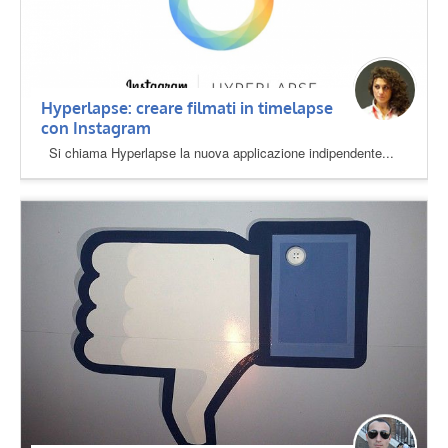
Hyperlapse: creare filmati in timelapse
con Instagram
Si chiama Hyperlapse la nuova applicazione indipendente...