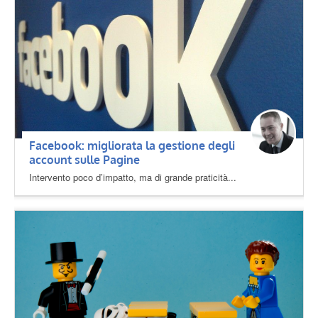
Facebook: migliorata la gestione degli
account sulle Pagine
Intervento poco d’impatto, ma di grande praticità...