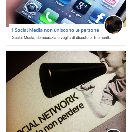
I Social Media non uniscono le persone
Social Media, democrazia e voglia di discutere. Elementi...