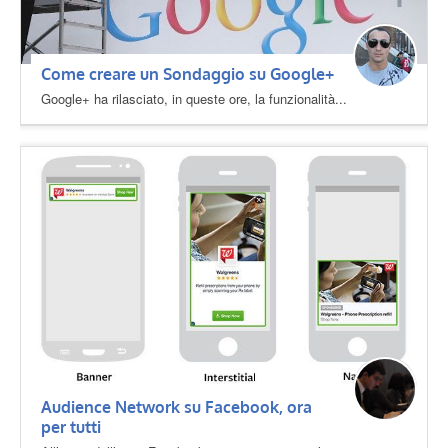
Come creare un Sondaggio su Google+
Google+ ha rilasciato, in queste ore, la funzionalità...
Audience Network su Facebook, ora
per tutti