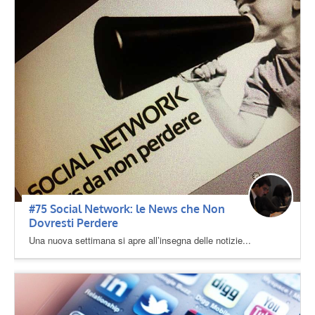
#75 Social Network: le News che Non
Dovresti Perdere
Una nuova settimana si apre all’insegna delle notizie...