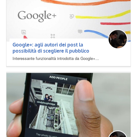
Google+: agli autori dei post la
possibilità di scegliere il pubblico
Interessante funzionalità introdotta da Google+...