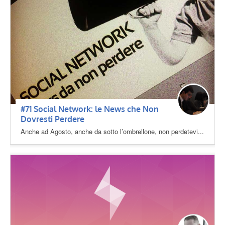
#71 Social Network: le News che Non
Dovresti Perdere
Anche ad Agosto, anche da sotto l’ombrellone, non perdetevi...