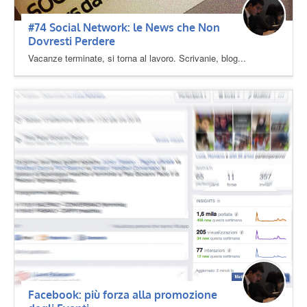
#74 Social Network: le News che Non
Dovresti Perdere
Vacanze terminate, si torna al lavoro. Scrivanie, blog...
Facebook: più forza alla promozione