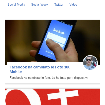
Social Media
Social Week
Twitter
Video
Facebook ha cambiato le Foto sul
Mobile
Facebook ha cambiato le foto. Lo ha fatto per i dispositivi...