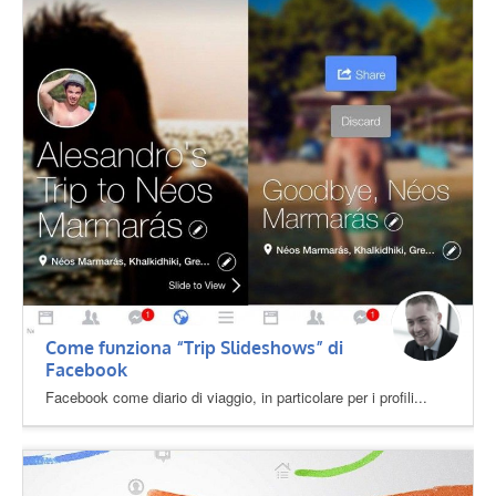
Come funziona “Trip Slideshows” di
Facebook
Facebook come diario di viaggio, in particolare per i profili...